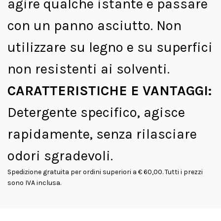
Spedizione gratuita per ordini superiori a € 60,00. Tutti i prezzi
sono IVA inclusa.