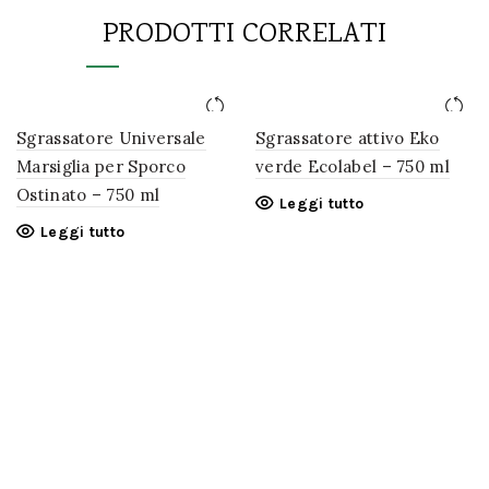
PRODOTTI CORRELATI
Sgrassatore Universale
Sgrassatore attivo Eko
Marsiglia per Sporco
verde Ecolabel – 750 ml
Ostinato – 750 ml
Leggi tutto
Leggi tutto