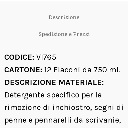
Descrizione
Spedizione e Prezzi