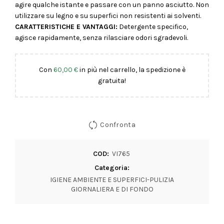
agire qualche istante e passare con un panno asciutto. Non
utilizzare su legno e su superfici non resistenti ai solventi.
CARATTERISTICHE E VANTAGGI:
Detergente specifico,
agisce rapidamente, senza rilasciare odori sgradevoli.
Con
60,00
€
in più nel carrello, la spedizione è
gratuita!
Confronta
COD:
VI765
Categoria:
IGIENE AMBIENTE E SUPERFICI-PULIZIA
GIORNALIERA E DI FONDO