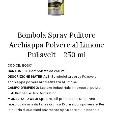
Bombola Spray Pulitore
Acchiappa Polvere al Limone
Pulisvelt – 250 ml
CODICE:
BO301
CARTONE:
12 Bombolette da 250 ml.
DESCRIZIONE MATERIALE:
Bomboletta spray Pulisvelt
acchiappa polvere aromatizzata al limone.
CAMPO D’IMPIEGO:
Settore Industriale, Imprese di pulizia,
Enti Pubblici e Uso Domestico.
MODALITA’ D’USO:
Spruzzare il prodotto su un panno
morbido da una distanza di circa 15 cm e poi spolverare. Per
la pulizia di qualsiasi pavimento spruzzare sulla scopa a