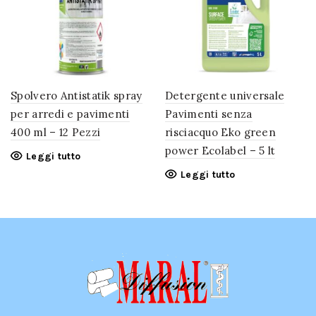
Spolvero Antistatik spray
Detergente universale
per arredi e pavimenti
Pavimenti senza
400 ml – 12 Pezzi
risciacquo Eko green
power Ecolabel – 5 lt
Leggi tutto
Leggi tutto