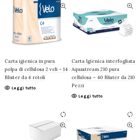
Carta igienica in pura
Carta Igienica interfogliata
polpa di cellulosa 2 veli – 14
Aquastream 210 pura
Blister da 4 rotoli
cellulosa – 40 Blister da 210
Pezzi
Leggi tutto
Leggi tutto