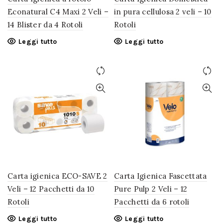
Econatural C4 Maxi 2 Veli –
in pura cellulosa 2 veli – 10
14 Blister da 4 Rotoli
Rotoli
Leggi tutto
Leggi tutto
Carta igienica ECO-SAVE 2
Carta Igienica Fascettata
Veli – 12 Pacchetti da 10
Pure Pulp 2 Veli – 12
Rotoli
Pacchetti da 6 rotoli
Leggi tutto
Leggi tutto