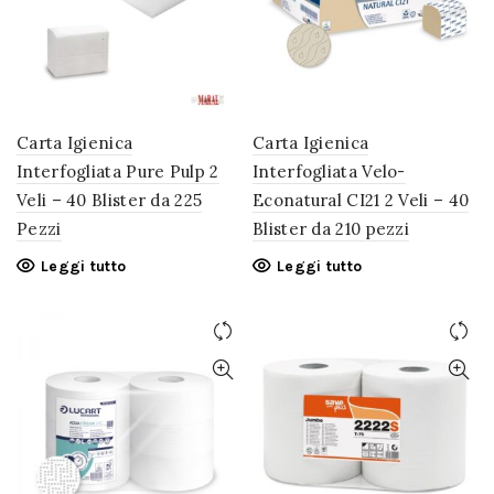
Carta Igienica
Carta Igienica
Interfogliata Pure Pulp 2
Interfogliata Velo-
Veli – 40 Blister da 225
Econatural CI21 2 Veli – 40
Pezzi
Blister da 210 pezzi
Leggi tutto
Leggi tutto