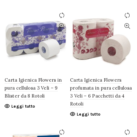
Carta Igienica Flowers in
Carta Igienica Flowers
pura cellulosa 3 Veli – 9
profumata in pura cellulosa
Blister da 8 Rotoli
3 Veli – 6 Pacchetti da 4
Rotoli
Leggi tutto
Leggi tutto