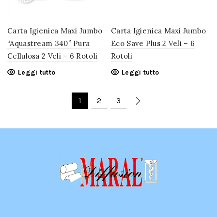
Carta Igienica Maxi Jumbo
Carta Igienica Maxi Jumbo
“Aquastream 340” Pura
Eco Save Plus 2 Veli – 6
Cellulosa 2 Veli – 6 Rotoli
Rotoli
Leggi tutto
Leggi tutto
1
2
3