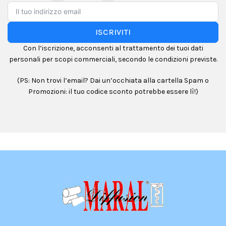
ISCRIVITI
Con l’iscrizione, acconsenti al trattamento dei tuoi dati
personali per scopi commerciali, secondo le condizioni previste.
(PS: Non trovi l’email? Dai un’occhiata alla cartella Spam o
Promozioni: il tuo codice sconto potrebbe essere lì!)