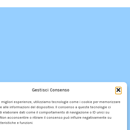
Gestisci Consenso
le migliori esperienze, utilizziamo tecnologie come i cookie per memorizzare
 alle informazioni del dispositivo. Il consenso a queste tecnologie ci
i elaborare dati come il comportamento di navigazione o ID unici su
 Non acconsentire o ritirare il consenso può influire negativamente su
teristiche e funzioni.