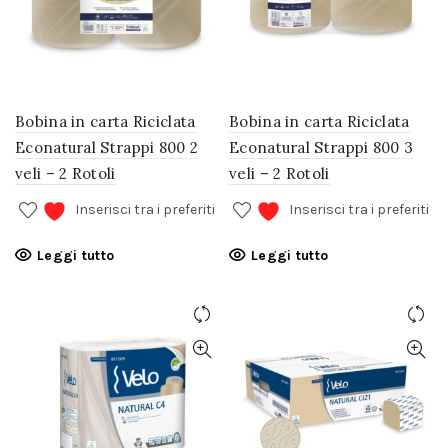
Bobina in carta Riciclata
Bobina in carta Riciclata
Econatural Strappi 800 2
Econatural Strappi 800 3
veli – 2 Rotoli
veli – 2 Rotoli
Inserisci tra i preferiti
Inserisci tra i preferiti
Leggi tutto
Leggi tutto