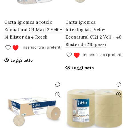
Carta Igienica a rotolo
Carta Igienica
Econatural C4 Maxi 2 Veli –
Interfogliata Velo-
14 Blister da 4 Rotoli
Econatural CI21 2 Veli – 40
Blister da 210 pezzi
Inserisci tra i preferiti
Inserisci tra i preferiti
Leggi tutto
Leggi tutto