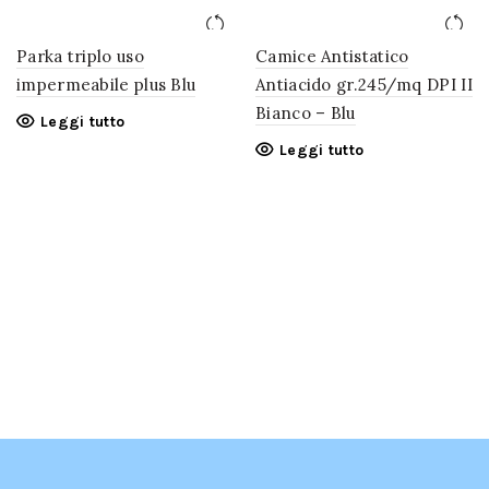
Parka triplo uso
Camice Antistatico
impermeabile plus Blu
Antiacido gr.245/mq DPI II
Bianco – Blu
Leggi tutto
Leggi tutto