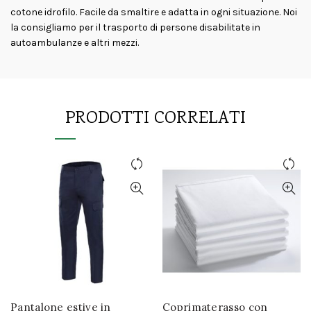
cotone idrofilo. Facile da smaltire e adatta in ogni situazione. Noi
la consigliamo per il trasporto di persone disabilitate in
autoambulanze e altri mezzi.
PRODOTTI CORRELATI
Pantalone estive in
Coprimaterasso con