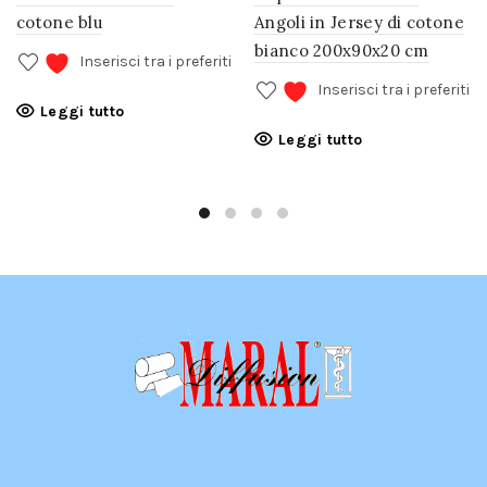
cotone blu
Angoli in Jersey di cotone
bianco 200x90x20 cm
Inserisci tra i preferiti
Inserisci tra i preferiti
Leggi tutto
Leggi tutto