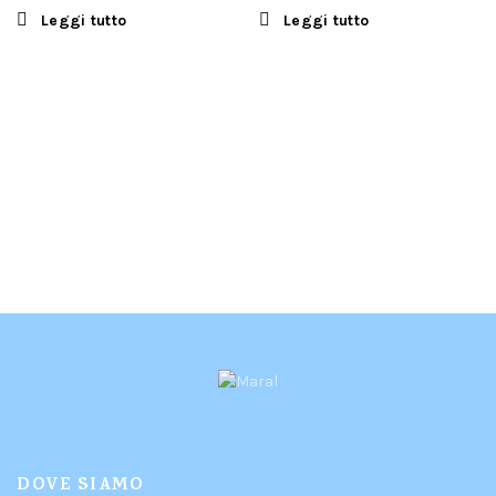
Leggi tutto
Leggi tutto
DOVE SIAMO