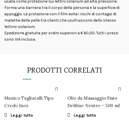
usata come protezione sui lettini solarium ad alta pressione.
Forma una barriera tra il corpo della persona e la superficie di
appoggio. La protezione con il film evita i rischi di contagio di
malattie della pelle tra clienti che usufruiscono dello stesso
lettino-solarium.
Spedizione gratuita per ordini superiori a € 60,00. Tutti i prezzi
sono IVA inclusa.
PRODOTTI CORRELATI
Manico Tagliacalli Tipo
Olio da Massaggio Fisio
Credo Inox
Deliline Neutro – 500 ml
Leggi tutto
Leggi tutto