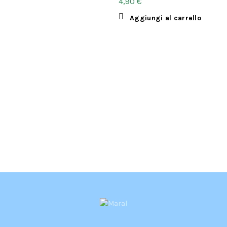
€
Aggiungi al carrello