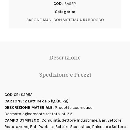
COD:
SA952
Categoria:
SAPONE MANI CON SISTEMA A RABBOCCO
Descrizione
Spedizione e Prezzi
CODICE:
SA952
CARTONE:
2 Lattine da 5 kg (10 kg).
DESCRIZIONE MATERIALE:
Prodotto cosmetico.
Dermatologicamente testato. pH 5.5.
CAMPO D’IMPIEGO:
Comunità, Settore Industriale, Bar, Settore
Ristorazione, Enti Pubblici, Settore Scolastico, Palestre e Settore