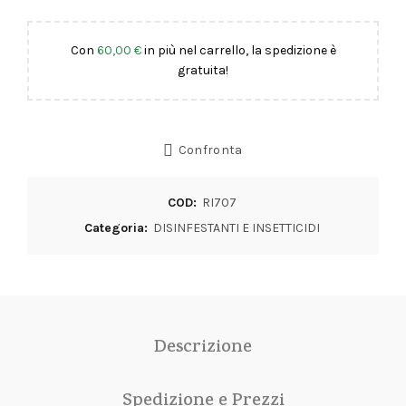
Con
60,00
€
in più nel carrello, la spedizione è
gratuita!
Confronta
COD:
RI707
Categoria:
DISINFESTANTI E INSETTICIDI
Descrizione
Spedizione e Prezzi