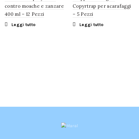
contro mosche e zanzare
Copyrtrap per scarafaggi
400 ml – 12 Pezzi
– 5 Pezzi
Leggi tutto
Leggi tutto