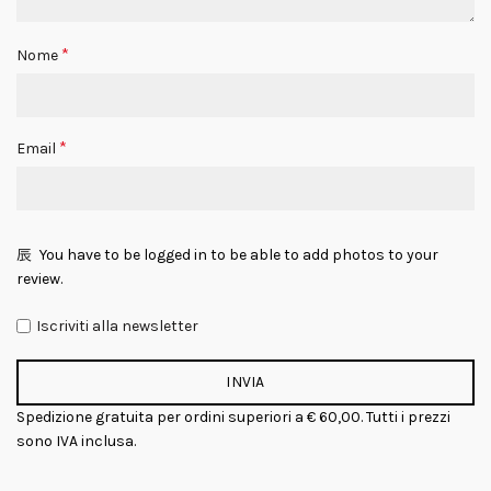
*
Nome
*
Email
You have to be logged in to be able to add photos to your
review.
Iscriviti alla newsletter
Spedizione gratuita per ordini superiori a € 60,00. Tutti i prezzi
sono IVA inclusa.