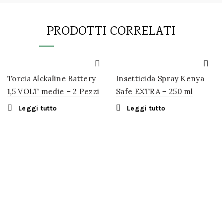
PRODOTTI CORRELATI
Torcia Alckaline Battery
Insetticida Spray Kenya
1,5 VOLT medie – 2 Pezzi
Safe EXTRA – 250 ml
Leggi tutto
Leggi tutto