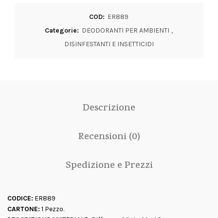
COD:
ER889
Categorie:
DEODORANTI PER AMBIENTI
,
DISINFESTANTI E INSETTICIDI
Descrizione
Recensioni (0)
Spedizione e Prezzi
CODICE:
ER889
CARTONE:
1 Pezzo.