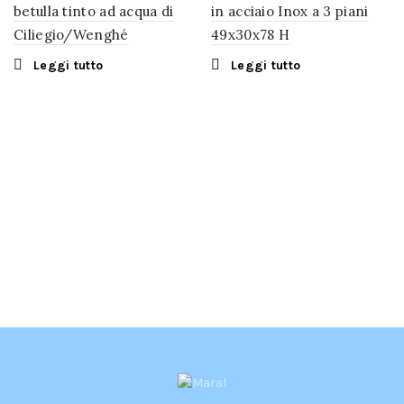
betulla tinto ad acqua di
in acciaio Inox a 3 piani
Ciliegio/Wenghé
49x30x78 H
Leggi tutto
Leggi tutto