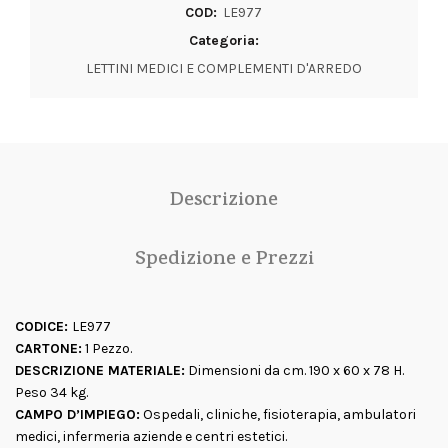
COD:
LE977
Categoria:
LETTINI MEDICI E COMPLEMENTI D'ARREDO
Descrizione
Spedizione e Prezzi
CODICE:
LE977
CARTONE:
1 Pezzo.
DESCRIZIONE MATERIALE:
Dimensioni da cm. 190 x 60 x 78 H.
Peso 34 kg.
CAMPO D’IMPIEGO:
Ospedali, cliniche, fisioterapia, ambulatori
medici, infermeria aziende e centri estetici.