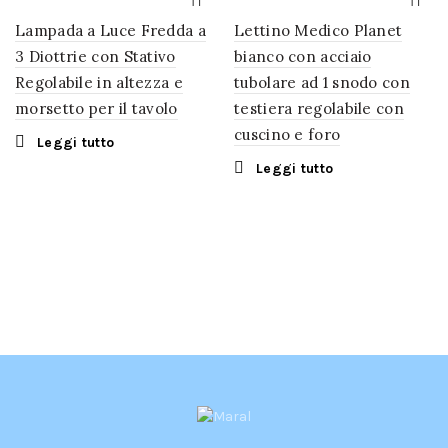
Lampada a Luce Fredda a
Lettino Medico Planet
3 Diottrie con Stativo
bianco con acciaio
Regolabile in altezza e
tubolare ad 1 snodo con
morsetto per il tavolo
testiera regolabile con
cuscino e foro
Leggi tutto
Leggi tutto