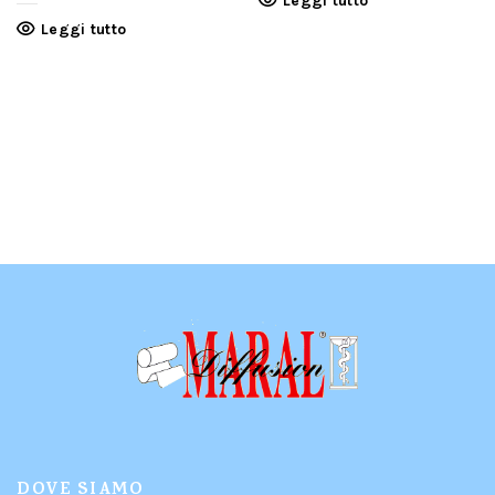
Leggi tutto
Leggi tutto
DOVE SIAMO