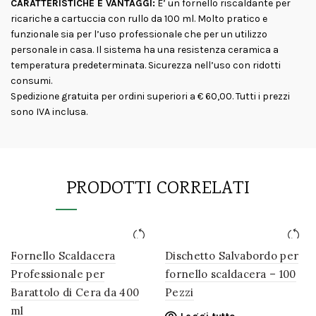
CARATTERISTICHE E VANTAGGI:
E’ un fornello riscaldante per
ricariche a cartuccia con rullo da 100 ml. Molto pratico e
funzionale sia per l’uso professionale che per un utilizzo
personale in casa. Il sistema ha una resistenza ceramica a
temperatura predeterminata. Sicurezza nell’uso con ridotti
consumi.
Spedizione gratuita per ordini superiori a € 60,00. Tutti i prezzi
sono IVA inclusa.
PRODOTTI CORRELATI
Fornello Scaldacera
Dischetto Salvabordo per
Professionale per
fornello scaldacera – 100
Barattolo di Cera da 400
Pezzi
ml