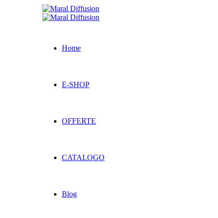
Home
E-SHOP
OFFERTE
CATALOGO
Blog