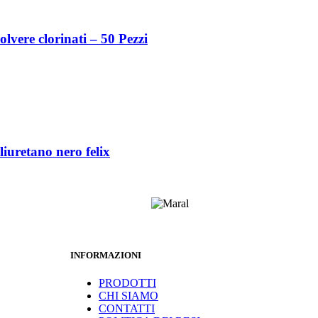
olvere clorinati – 50 Pezzi
liuretano nero felix
INFORMAZIONI
PRODOTTI
CHI SIAMO
CONTATTI