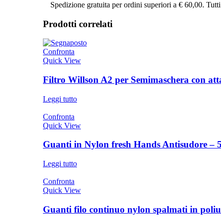
Spedizione gratuita per ordini superiori a € 60,00. Tutt
Prodotti correlati
Confronta
Quick View
Filtro Willson A2 per Semimaschera con att
Leggi tutto
Confronta
Quick View
Guanti in Nylon fresh Hands Antisudore – 5
Leggi tutto
Confronta
Quick View
Guanti filo continuo nylon spalmati in poliu