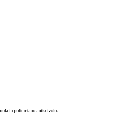
ola in poliuretano antiscivolo.