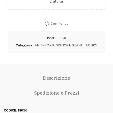
gratuita!
Confronta
COD:
FI636
Categoria:
ANTINFORTUNISTICA E GUANTI TECNICI
Descrizione
Spedizione e Prezzi
CODICE:
FI636