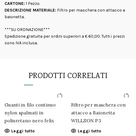
CARTONE:
1 Pezzo.
DESCRIZIONE MATERIALE:
Filtro per maschera con attacco a
baionetta.
***SU ORDNAZIONE***
Spedizione gratuita per ordini superiori a € 60,00. Tutti i prezzi
sono IVA inclusa.
PRODOTTI CORRELATI
Guanti in filo continuo
Filtro per maschera con
nylon spalmati in
attacco a Baionetta
poliuretano nero felix
WILLSON P3
Leggi tutto
Leggi tutto