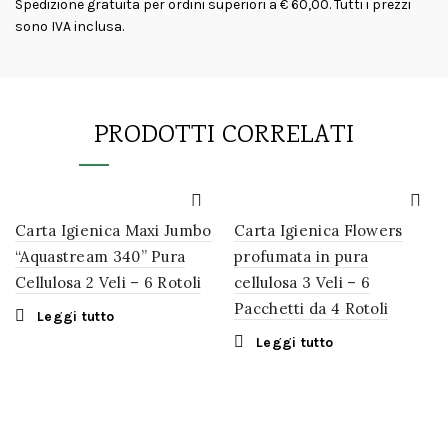
Spedizione gratuita per ordini superiori a € 60,00. Tutti i prezzi
sono IVA inclusa.
PRODOTTI CORRELATI
Carta Igienica Maxi Jumbo
Carta Igienica Flowers
“Aquastream 340” Pura
profumata in pura
Cellulosa 2 Veli – 6 Rotoli
cellulosa 3 Veli – 6
Pacchetti da 4 Rotoli
Leggi tutto
Leggi tutto