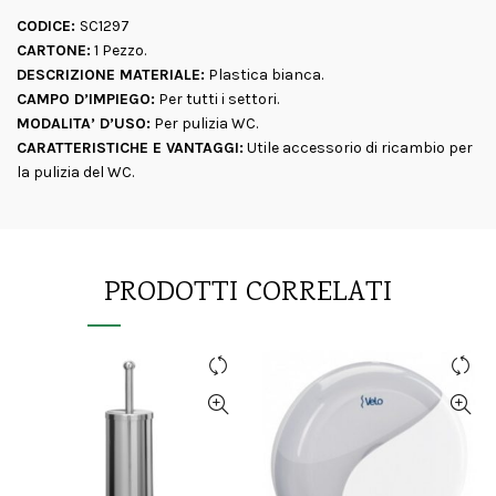
CODICE:
SC1297
CARTONE:
1 Pezzo.
DESCRIZIONE MATERIALE:
Plastica bianca.
CAMPO D’IMPIEGO:
Per tutti i settori.
MODALITA’ D’USO:
Per pulizia WC.
CARATTERISTICHE E VANTAGGI:
Utile accessorio di ricambio per
la pulizia del WC.
PRODOTTI CORRELATI