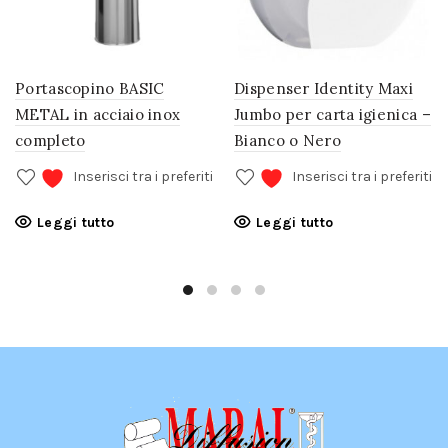
Portascopino BASIC
Dispenser Identity Maxi
METAL in acciaio inox
Jumbo per carta igienica –
completo
Bianco o Nero
Inserisci tra i preferiti
Inserisci tra i preferiti
Leggi tutto
Leggi tutto