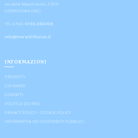
via delle Maestranze, 7/9/11
CORRIDONIA (MC)
TEL e FAX:
0733.283009
info@maraldiffusion.it
INFORMAZIONI
PRODOTTI
CHI SIAMO
CONTATTI
POLITICA DEI RESI
PRIVACY POLICY
–
COOKIE POLICY
INFORMATIVA DEI CONTRIBUTI PUBBLICI