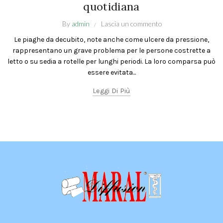
quotidiana
By
admin
Lascia un commento
Le piaghe da decubito, note anche come ulcere da pressione,
rappresentano un grave problema per le persone costrette a
letto o su sedia a rotelle per lunghi periodi. La loro comparsa può
essere evitata...
Leggi Di Più