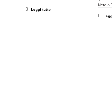
Nero o 
Leggi tutto
Legg