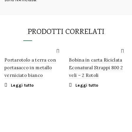
PRODOTTI CORRELATI
Portarotolo a terra con
Bobina in carta Riciclata
portasacco in metallo
Econatural Strappi 800 2
verniciato bianco
veli – 2 Rotoli
Leggi tutto
Leggi tutto