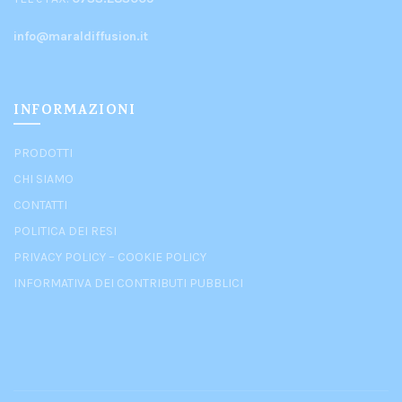
info@maraldiffusion.it
INFORMAZIONI
PRODOTTI
CHI SIAMO
CONTATTI
POLITICA DEI RESI
PRIVACY POLICY
–
COOKIE POLICY
INFORMATIVA DEI CONTRIBUTI PUBBLICI