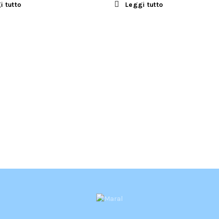
i tutto
Leggi tutto