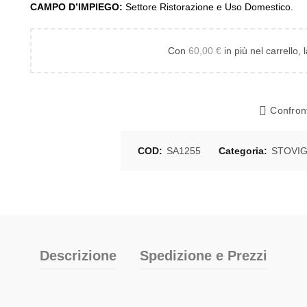
CAMPO D’IMPIEGO:
Settore Ristorazione e Uso Domestico.
Con
60,00
€
in più nel carrello, 
Confron
COD:
SA1255
Categoria:
STOVIG
Descrizione
Spedizione e Prezzi