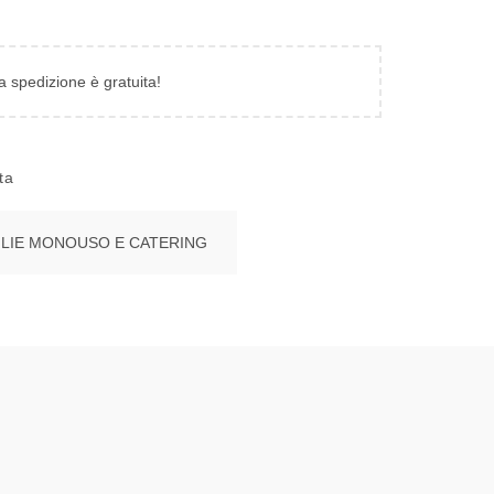
la spedizione è gratuita!
ta
LIE MONOUSO E CATERING