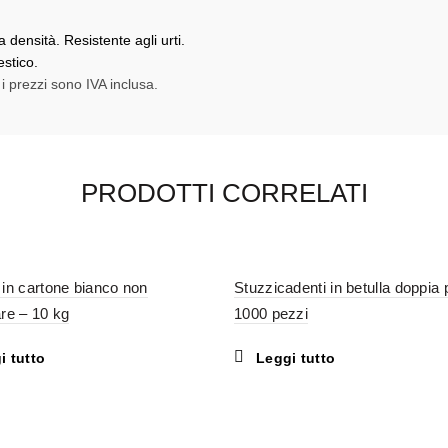
densità. Resistente agli urti.
stico.
 i prezzi sono IVA inclusa.
PRODOTTI CORRELATI
 in cartone bianco non
Stuzzicadenti in betulla doppia 
re – 10 kg
1000 pezzi
i tutto
Leggi tutto