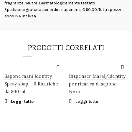
fragranza neutra. Dermatologicamente testato.
Spedizione gratuita per ordini superiori a € 60,00. Tutti i prezzi
sono IVA inclusa.
PRODOTTI CORRELATI
Sapone mani Identity
Dispenser Maral/Identity
Spray soap – 6 Ricariche
per ricarica di sapone –
da 800 ml
Nero
Leggi tutto
Leggi tutto