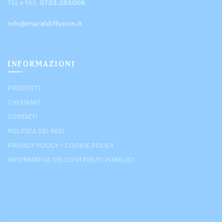
TEL e FAX:
0733.283009
info@maraldiffusion.it
INFORMAZIONI
PRODOTTI
CHI SIAMO
CONTATTI
POLITICA DEI RESI
PRIVACY POLICY
–
COOKIE POLICY
INFORMATIVA DEI CONTRIBUTI PUBBLICI