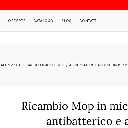
P
OFFERTE
CATALOGO
BLOG
CONTATTI
ATTREZZATURE SACCHI ED ACCESSORI
ATTREZZATURE E ACCESSORI PER PU
Ricambio Mop in micr
antibatterico e 