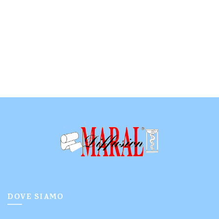
DOVE SIAMO