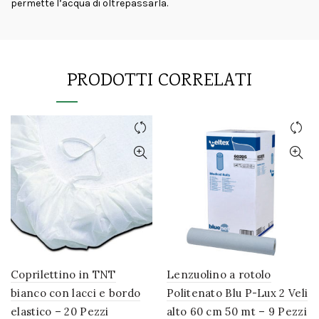
permette l’acqua di oltrepassarla.
PRODOTTI CORRELATI
Coprilettino in TNT
Lenzuolino a rotolo
bianco con lacci e bordo
Politenato Blu P-Lux 2 Veli
elastico – 20 Pezzi
alto 60 cm 50 mt – 9 Pezzi