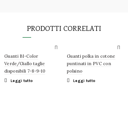
PRODOTTI CORRELATI
Guanti BI-Color
Guanti polka in cotone
Verde/Giallo taglie
puntinati in PVC con
disponibili 7-8-9-10
polsino
Leggi tutto
Leggi tutto