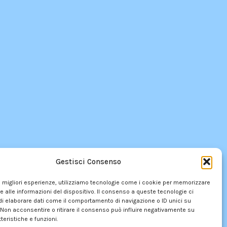
Gestisci Consenso
le migliori esperienze, utilizziamo tecnologie come i cookie per memorizzare
 alle informazioni del dispositivo. Il consenso a queste tecnologie ci
i elaborare dati come il comportamento di navigazione o ID unici su
 Non acconsentire o ritirare il consenso può influire negativamente su
teristiche e funzioni.