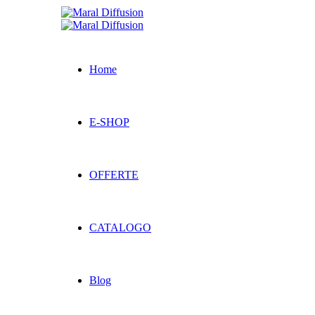
Home
E-SHOP
OFFERTE
CATALOGO
Blog