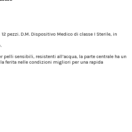
 pezzi. D.M. Dispositivo Medico di classe I Sterile, in
.
pelli sensibili, resistenti all’acqua, la parte centrale ha un
 la ferita nelle condizioni migliori per una rapida