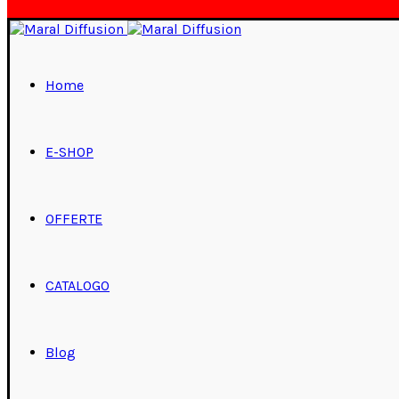
Home
E-SHOP
OFFERTE
CATALOGO
Blog