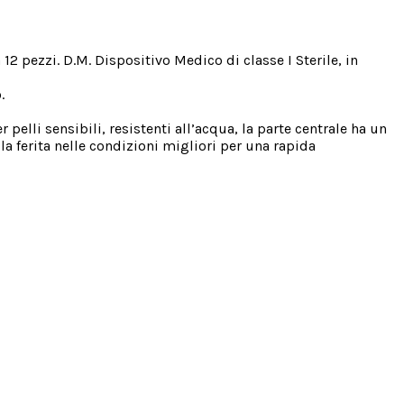
 pezzi. D.M. Dispositivo Medico di classe I Sterile, in
.
pelli sensibili, resistenti all’acqua, la parte centrale ha un
 la ferita nelle condizioni migliori per una rapida