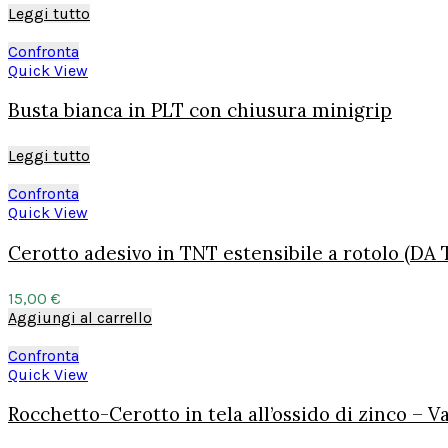
Leggi tutto
Confronta
Quick View
Busta bianca in PLT con chiusura minigrip
Leggi tutto
Confronta
Quick View
Cerotto adesivo in TNT estensibile a rotolo (DA
15,00
€
Aggiungi al carrello
Confronta
Quick View
Rocchetto-Cerotto in tela all’ossido di zinco – V