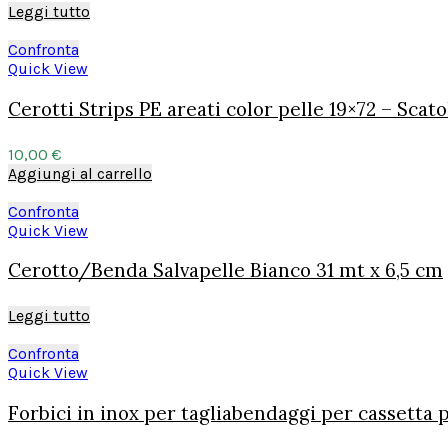
Leggi tutto
Confronta
Quick View
Cerotti Strips PE areati color pelle 19×72 – Scato
10,00
€
Aggiungi al carrello
Confronta
Quick View
Cerotto/Benda Salvapelle Bianco 31 mt x 6,5 cm
Leggi tutto
Confronta
Quick View
Forbici in inox per tagliabendaggi per cassetta