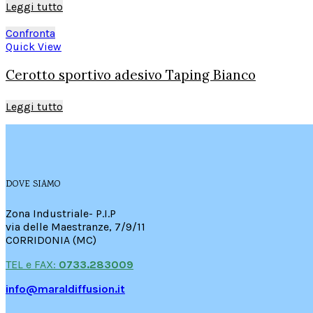
Leggi tutto
Confronta
Quick View
Cerotto sportivo adesivo Taping Bianco
Leggi tutto
DOVE SIAMO
Zona Industriale- P.I.P
via delle Maestranze, 7/9/11
CORRIDONIA (MC)
TEL e FAX:
0733.283009
info@maraldiffusion.it