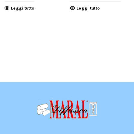
Leggi tutto
Leggi tutto