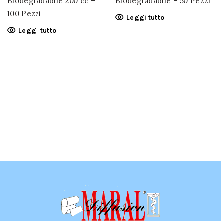
Biodegradabile 200 cc –
Biodegradabile – 50 Pezzi
100 Pezzi
Leggi tutto
Leggi tutto