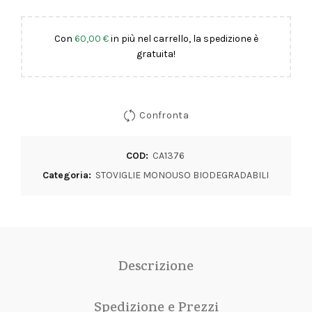
Con
60,00
€
in più nel carrello, la spedizione è
gratuita!
Confronta
COD:
CA1376
Categoria:
STOVIGLIE MONOUSO BIODEGRADABILI
Descrizione
Spedizione e Prezzi