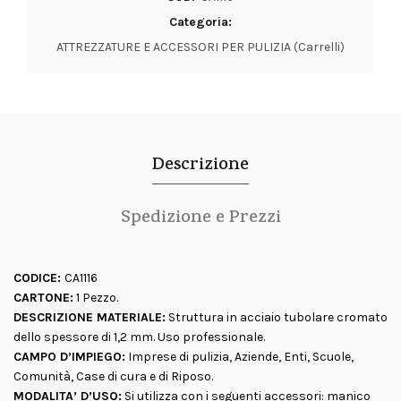
Categoria:
ATTREZZATURE E ACCESSORI PER PULIZIA (Carrelli)
Descrizione
Spedizione e Prezzi
CODICE:
CA1116
CARTONE:
1 Pezzo.
DESCRIZIONE MATERIALE:
Struttura in acciaio tubolare cromato
dello spessore di 1,2 mm. Uso professionale.
CAMPO D’IMPIEGO:
Imprese di pulizia, Aziende, Enti, Scuole,
Comunità, Case di cura e di Riposo.
MODALITA’ D’USO:
Si utilizza con i seguenti accessori: manico