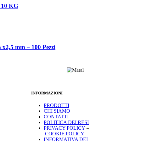
 – 10 KG
 x2,5 mm – 100 Pezzi
INFORMAZIONI
PRODOTTI
CHI SIAMO
CONTATTI
POLITICA DEI RESI
PRIVACY POLICY
–
COOKIE POLICY
INFORMATIVA DEI