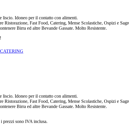
e liscio. Idoneo per il contatto con alimenti.
re Ristorazione, Fast Food, Catering, Mense Scolastiche, Ospizi e Sagr
ontenere Birra ed altre Bevande Gassate. Molto Resistente.
!
 CATERING
e liscio. Idoneo per il contatto con alimenti.
re Ristorazione, Fast Food, Catering, Mense Scolastiche, Ospizi e Sagr
ontenere Birra ed altre Bevande Gassate. Molto Resistente.
i i prezzi sono IVA inclusa.