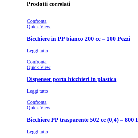
Prodotti correlati
Confronta
Quick View
Bicchiere in PP bianco 200 cc – 100 Pezzi
Leggi tutto
Confronta
Quick View
Dispenser porta bicchieri in plastica
Leggi tutto
Confronta
Quick View
Bicchiere PP trasparente 502 cc (0,4) – 800 
Leggi tutto