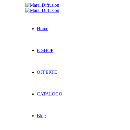
Home
E-SHOP
OFFERTE
CATALOGO
Blog