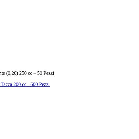
te (0,20) 250 cc – 50 Pezzi
 Tacca 200 cc - 600 Pezzi