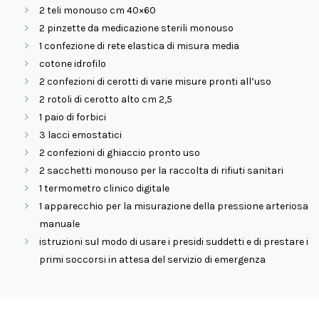
2 teli monouso cm 40×60
2 pinzette da medicazione sterili monouso
1 confezione di rete elastica di misura media
cotone idrofilo
2 confezioni di cerotti di varie misure pronti all’uso
2 rotoli di cerotto alto cm 2,5
1 paio di forbici
3 lacci emostatici
2 confezioni di ghiaccio pronto uso
2 sacchetti monouso per la raccolta di rifiuti sanitari
1 termometro clinico digitale
1 apparecchio per la misurazione della pressione arteriosa
manuale
istruzioni sul modo di usare i presidi suddetti e di prestare i
primi soccorsi in attesa del servizio di emergenza