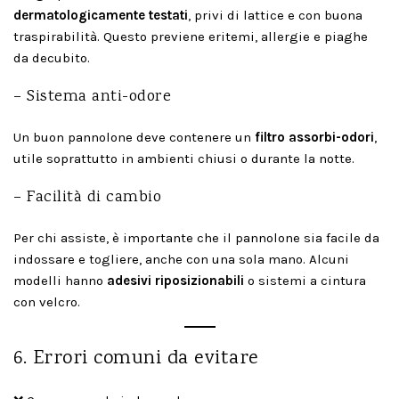
dermatologicamente testati
, privi di lattice e con buona
traspirabilità. Questo previene eritemi, allergie e piaghe
da decubito.
– Sistema anti-odore
Un buon pannolone deve contenere un
filtro assorbi-odori
,
utile soprattutto in ambienti chiusi o durante la notte.
– Facilità di cambio
Per chi assiste, è importante che il pannolone sia facile da
indossare e togliere, anche con una sola mano. Alcuni
modelli hanno
adesivi riposizionabili
o sistemi a cintura
con velcro.
6. Errori comuni da evitare