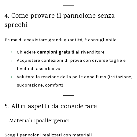
4. Come provare il pannolone senza
sprechi
Prima di acquistare grandi quantità, è consigliabile:
Chiedere
campioni gratuiti
al rivenditore
Acquistare confezioni di prova con diverse taglie e
livelli di assorbenza
Valutare la reazione della pelle dopo l’uso (irritazione,
sudorazione, comfort)
5. Altri aspetti da considerare
– Materiali ipoallergenici
Scegli pannoloni realizzati con materiali