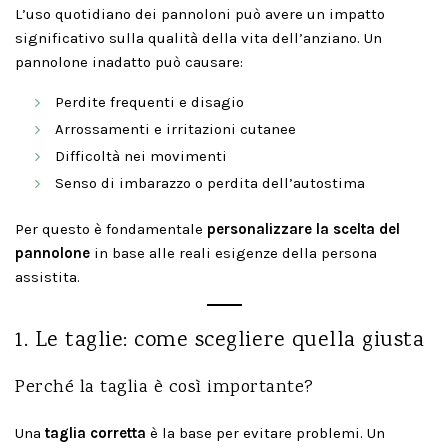
L’uso quotidiano dei pannoloni può avere un impatto
significativo sulla qualità della vita dell’anziano. Un
pannolone inadatto può causare:
Perdite frequenti e disagio
Arrossamenti e irritazioni cutanee
Difficoltà nei movimenti
Senso di imbarazzo o perdita dell’autostima
Per questo è fondamentale
personalizzare la scelta del
pannolone
in base alle reali esigenze della persona
assistita.
1. Le taglie: come scegliere quella giusta
Perché la taglia è così importante?
Una
taglia corretta
è la base per evitare problemi. Un