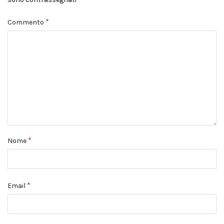
*
Commento
*
Nome
*
Email