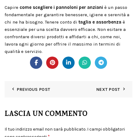
Capire
come scegliere i pannoloni per anziani
è un passo
fondamentale per garantire benessere, igiene e serenità a
chi ne ha bisogno. Tenere conto di
taglia e assorbenza
è
essenziale per una scelta davvero efficace. Non esitare a
confrontare diversi prodotti e affidarti a chi, come noi,
lavora ogni giorno per offrire il massimo in termini di
qualità e servizio.
PREVIOUS POST
NEXT POST
LASCIA UN COMMENTO
Il tuo indirizzo email non sarà pubblicato.
I campi obbligatori
*
sono contrassegnati