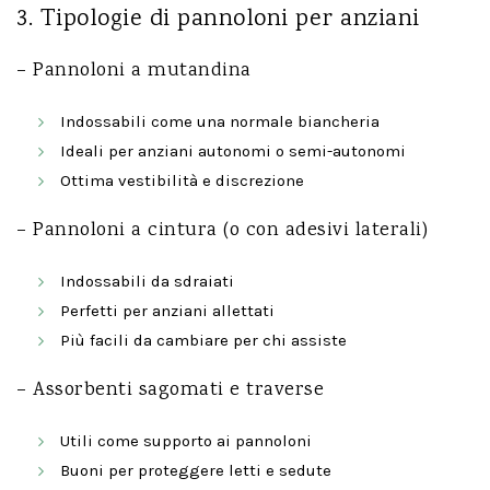
3. Tipologie di pannoloni per anziani
– Pannoloni a mutandina
Indossabili come una normale biancheria
Ideali per anziani autonomi o semi-autonomi
Ottima vestibilità e discrezione
– Pannoloni a cintura (o con adesivi laterali)
Indossabili da sdraiati
Perfetti per anziani allettati
Più facili da cambiare per chi assiste
– Assorbenti sagomati e traverse
Utili come supporto ai pannoloni
Buoni per proteggere letti e sedute