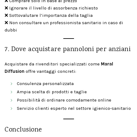
❌ Comprare solo in base al prezzo
❌ Ignorare il livello di assorbenza richiesto
❌ Sottovalutare l’importanza della taglia
❌ Non consultare un professionista sanitario in caso di
dubbi
7. Dove acquistare pannoloni per anziani
Acquistare da rivenditori specializzati come
Maral
Diffusion
offre vantaggi concreti:
Consulenza personalizzata
Ampia scelta di prodotti e taglie
Possibilità di ordinare comodamente online
Servizio clienti esperto nel settore igienico-sanitario
Conclusione