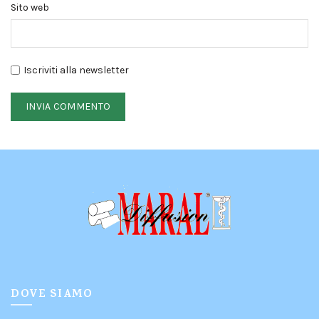
Sito web
Iscriviti alla newsletter
DOVE SIAMO