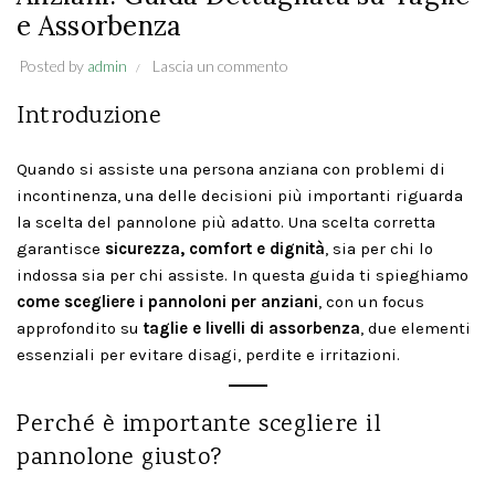
e Assorbenza
Posted by
admin
Lascia un commento
Introduzione
Quando si assiste una persona anziana con problemi di
incontinenza, una delle decisioni più importanti riguarda
la scelta del pannolone più adatto. Una scelta corretta
garantisce
sicurezza, comfort e dignità
, sia per chi lo
indossa sia per chi assiste. In questa guida ti spieghiamo
come scegliere i pannoloni per anziani
, con un focus
approfondito su
taglie e livelli di assorbenza
, due elementi
essenziali per evitare disagi, perdite e irritazioni.
Perché è importante scegliere il
pannolone giusto?