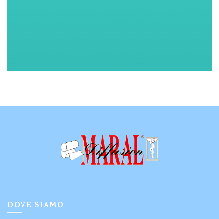
DOVE SIAMO