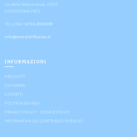
via delle Maestranze, 7/9/11
CORRIDONIA (MC)
TEL e FAX:
0733.283009
info@maraldiffusion.it
INFORMAZIONI
PRODOTTI
CHI SIAMO
CONTATTI
POLITICA DEI RESI
PRIVACY POLICY
–
COOKIE POLICY
INFORMATIVA DEI CONTRIBUTI PUBBLICI