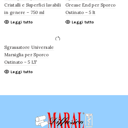
Cristalli e Superfici lavabili
Grease End per Sporco
in genere – 750 ml
Ostinato – 5 lt
Leggi tutto
Leggi tutto
Sgrassatore Universale
Marsiglia per Sporco
Ostinato – 5 LT
Leggi tutto