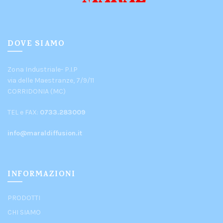
DOVE SIAMO
Zona Industriale- P.I.P
via delle Maestranze, 7/9/11
CORRIDONIA (MC)
TEL e FAX:
0733.283009
info@maraldiffusion.it
INFORMAZIONI
PRODOTTI
CHI SIAMO