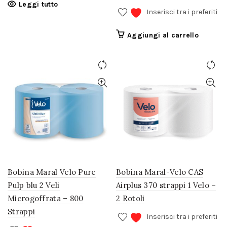
Leggi tutto
Inserisci tra i preferiti
Aggiungi al carrello
Bobina Maral Velo Pure
Bobina Maral-Velo CAS
Pulp blu 2 Veli
Airplus 370 strappi 1 Velo –
Microgoffrata – 800
2 Rotoli
Strappi
Inserisci tra i preferiti