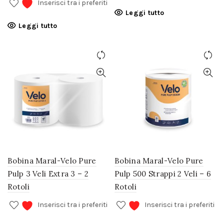
Inserisci tra i preferiti
Leggi tutto
Leggi tutto
Bobina Maral-Velo Pure
Bobina Maral-Velo Pure
Pulp 3 Veli Extra 3 – 2
Pulp 500 Strappi 2 Veli – 6
Rotoli
Rotoli
Inserisci tra i preferiti
Inserisci tra i preferiti