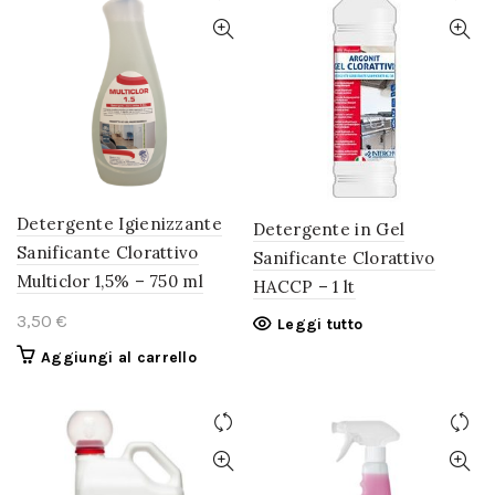
Detergente Igienizzante
Detergente in Gel
Sanificante Clorattivo
Sanificante Clorattivo
Multiclor 1,5% – 750 ml
HACCP – 1 lt
€
Leggi tutto
Aggiungi al carrello