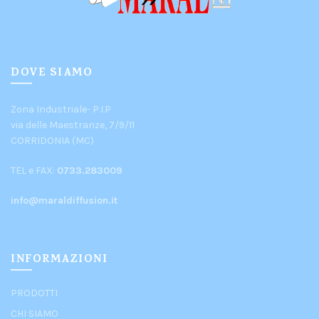
DOVE SIAMO
Zona Industriale- P.I.P
via delle Maestranze, 7/9/11
CORRIDONIA (MC)
TEL e FAX:
0733.283009
info@maraldiffusion.it
INFORMAZIONI
PRODOTTI
CHI SIAMO