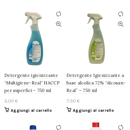
Detergente igienizzante
Detergente Igienizzante a
“Multigiene-Real” HACCP
base alcolica 72% “Alcosan-
per superfici – 750 ml
Real” – 750 ml
€
€
Aggiungi al carrello
Aggiungi al carrello