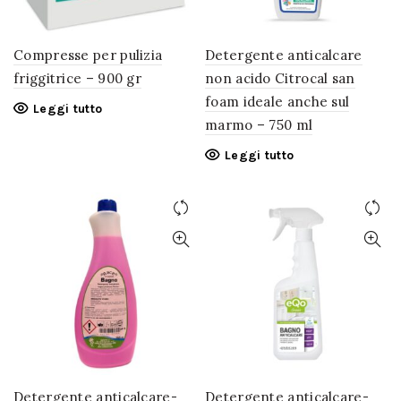
Compresse per pulizia
Detergente anticalcare
friggitrice – 900 gr
non acido Citrocal san
foam ideale anche sul
Leggi tutto
marmo – 750 ml
Leggi tutto
Detergente anticalcare-
Detergente anticalcare-