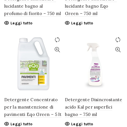
lucidante bagno al
lucidante bagno Eqo
profumo di fiorito – 750 ml
Green – 750 ml
Leggi tutto
Leggi tutto
Detergente Concentrato
Detergente Disincrostante
per la manutenzione di
acido Kal per superfici
pavimenti Eqo Green – 5 lt
bagno – 750 ml
Leggi tutto
Leggi tutto