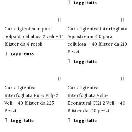
Leggi tutto
Carta igienica in pura
Carta Igienica interfogliata
polpa di cellulosa 2 veli – 14
Aquastream 210 pura
Blister da 4 rotoli
cellulosa – 40 Blister da 210
Pezzi
Leggi tutto
Leggi tutto
Carta Igienica
Carta Igienica
Interfogliata Pure Pulp 2
Interfogliata Velo-
Veli – 40 Blister da 225
Econatural CI21 2 Veli – 40
Pezzi
Blister da 210 pezzi
Leggi tutto
Leggi tutto