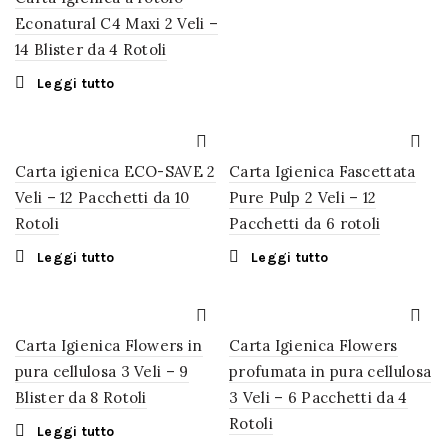
Econatural C4 Maxi 2 Veli –
14 Blister da 4 Rotoli
Leggi tutto
Carta igienica ECO-SAVE 2
Carta Igienica Fascettata
Veli – 12 Pacchetti da 10
Pure Pulp 2 Veli – 12
Rotoli
Pacchetti da 6 rotoli
Leggi tutto
Leggi tutto
Carta Igienica Flowers in
Carta Igienica Flowers
pura cellulosa 3 Veli – 9
profumata in pura cellulosa
Blister da 8 Rotoli
3 Veli – 6 Pacchetti da 4
Rotoli
Leggi tutto