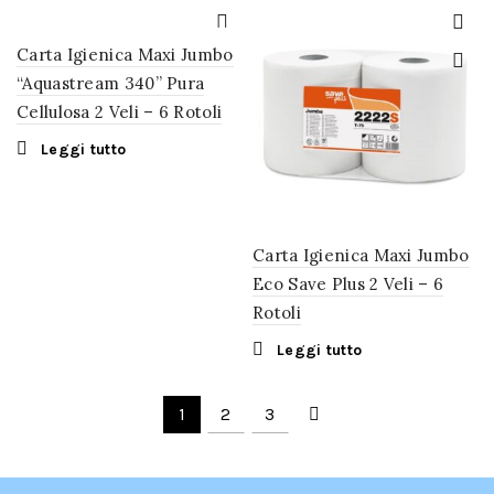
Carta Igienica Maxi Jumbo
“Aquastream 340” Pura
Cellulosa 2 Veli – 6 Rotoli
Leggi tutto
Carta Igienica Maxi Jumbo
Eco Save Plus 2 Veli – 6
Rotoli
Leggi tutto
1
2
3